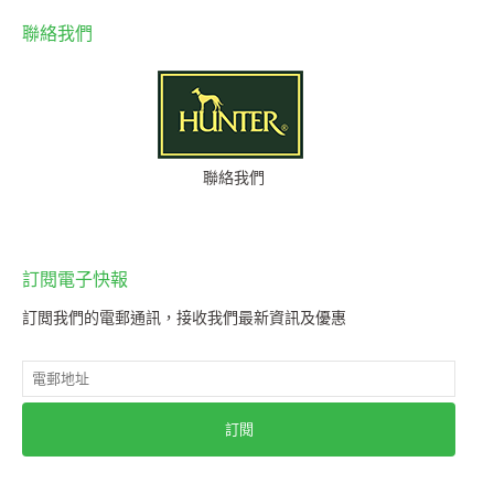
聯絡我們
聯絡我們
訂閱電子快報
訂閲我們的電郵通訊，接收我們最新資訊及優惠
訂閱