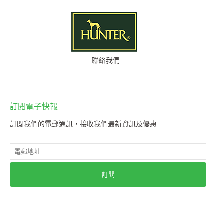
聯絡我們
訂閱電子快報
訂閲我們的電郵通訊，接收我們最新資訊及優惠
訂閱
wishh! © 2016-2026 All Rights Reserved.