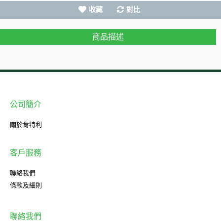
收藏
對比
商品描述
公司簡介
關於肯特利
客戶服務
聯絡我們
條款及細則
聯絡我們