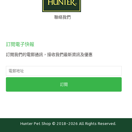
聯絡我們
訂閱電子快報
訂閲我們的電郵通訊，接收我們最新資訊及優惠
訂閱
wishh! © 2016-2026 All Rights Reserved.
Powered by Sparks Creation Company
Hunter Pet Shop © 2018-2026 All Rights Reserved.