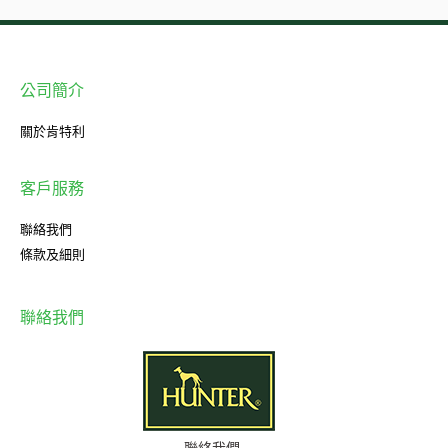
公司簡介
關於肯特利
客戶服務
聯絡我們
條款及細則
聯絡我們