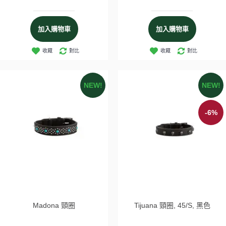
加入購物車
加入購物車
收藏
對比
收藏
對比
NEW!
NEW!
-6%
Madona 頸圈
Tijuana 頸圈, 45/S, 黑色