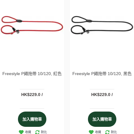
Freestyle P繩拖帶 10/120, 紅色
Freestyle P繩拖帶 10/120, 黑色
HK$229.0 /
HK$229.0 /
加入購物車
加入購物車
收藏
對比
收藏
對比