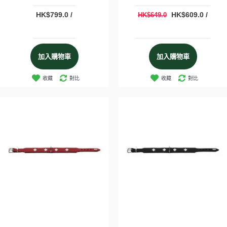
HK$799.0 /
HK$609.0 /
HK$649.0
加入購物車
加入購物車
收藏
對比
收藏
對比