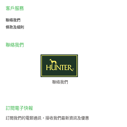
客戶服務
聯絡我們
條款及細則
聯絡我們
聯絡我們
訂閱電子快報
訂閲我們的電郵通訊，接收我們最新資訊及優惠