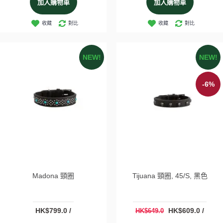
加入購物車
加入購物車
收藏
對比
收藏
對比
NEW!
NEW!
-6%
Madona 頸圈
Tijuana 頸圈, 45/S, 黑色
HK$799.0 /
HK$609.0 /
HK$649.0