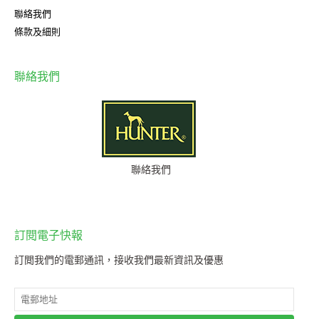
聯絡我們
條款及細則
聯絡我們
聯絡我們
訂閱電子快報
訂閲我們的電郵通訊，接收我們最新資訊及優惠